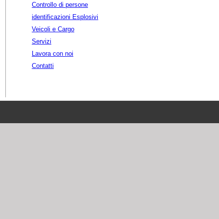
Controllo di persone
identificazioni Esplosivi
Veicoli e Cargo
Servizi
Lavora con noi
Contatti